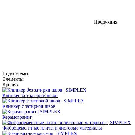
Продукция
Подсистемы
Элементы
Крепеж
Клинкер без затирки швов
Клинкер с затиркой швов
Керамогранит
Фиброцементные плиты и листовые материалы