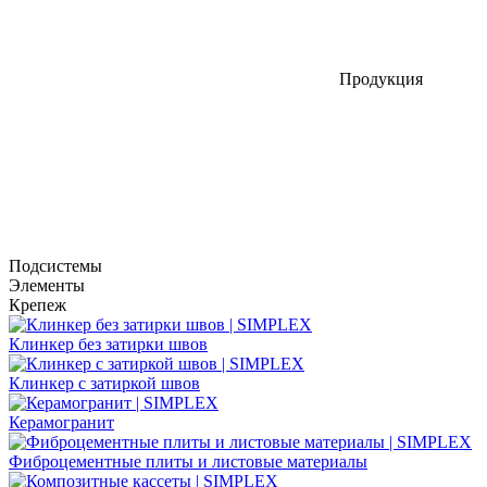
Продукция
Подсистемы
Элементы
Крепеж
Клинкер без затирки швов
Клинкер с затиркой швов
Керамогранит
Фиброцементные плиты и листовые материалы