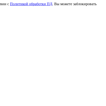
твии с
Политикой обработки ПД
. Вы можете заблокировать