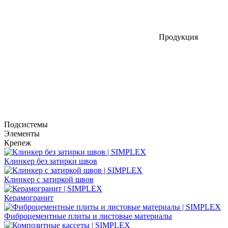
Продукция
Подсистемы
Элементы
Крепеж
Клинкер без затирки швов
Клинкер с затиркой швов
Керамогранит
Фиброцементные плиты и листовые материалы