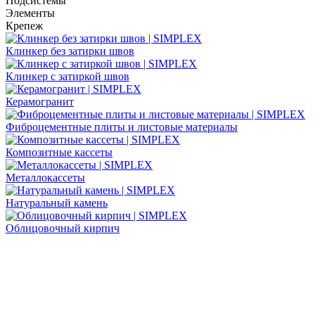
Подсистемы
Элементы
Крепеж
Клинкер без затирки швов
Клинкер с затиркой швов
Керамогранит
Фиброцементные плиты и листовые материалы
Композитные кассеты
Металлокассеты
Натуральный камень
Облицовочный кирпич