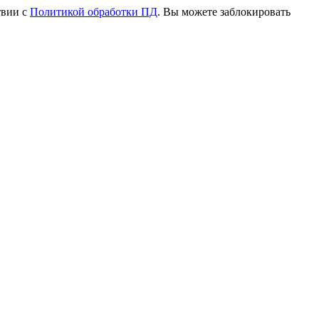
твии с
Политикой обработки ПД
. Вы можете заблокировать