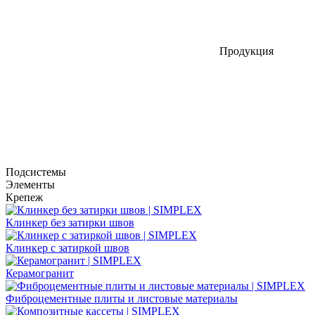
Продукция
Подсистемы
Элементы
Крепеж
Клинкер без затирки швов
Клинкер с затиркой швов
Керамогранит
Фиброцементные плиты и листовые материалы