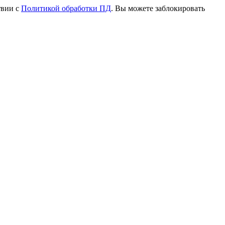
твии с
Политикой обработки ПД
. Вы можете заблокировать