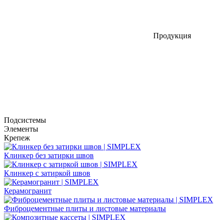
Продукция
Подсистемы
Элементы
Крепеж
Клинкер без затирки швов
Клинкер с затиркой швов
Керамогранит
Фиброцементные плиты и листовые материалы