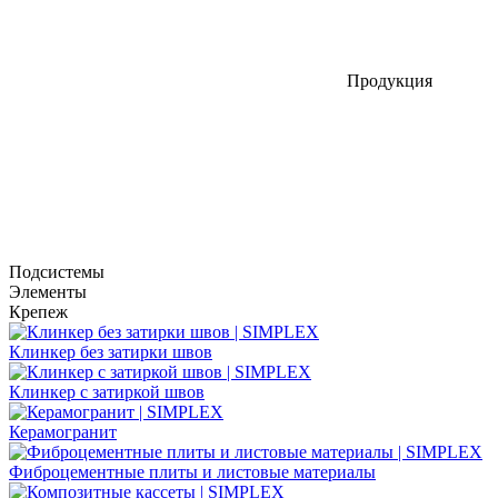
Продукция
Подсистемы
Элементы
Крепеж
Клинкер без затирки швов
Клинкер с затиркой швов
Керамогранит
Фиброцементные плиты и листовые материалы