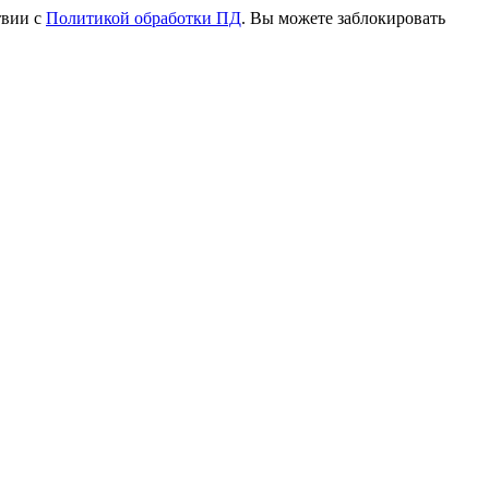
твии с
Политикой обработки ПД
. Вы можете заблокировать