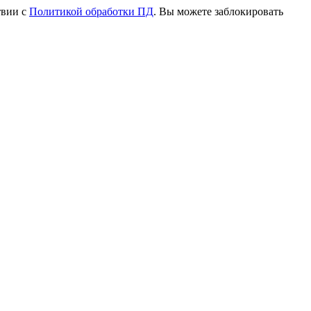
твии с
Политикой обработки ПД
. Вы можете заблокировать