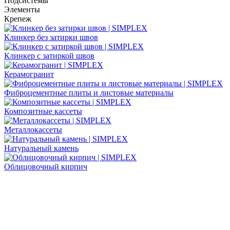
Подсистемы
Элементы
Крепеж
Клинкер без затирки швов
Клинкер с затиркой швов
Керамогранит
Фиброцементные плиты и листовые материалы
Композитные кассеты
Металлокассеты
Натуральный камень
Облицовочный кирпич