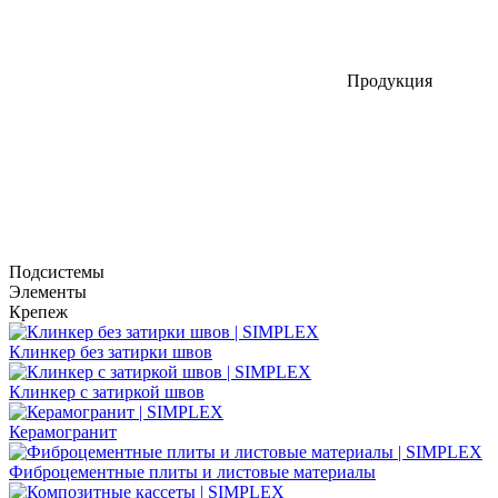
Продукция
Подсистемы
Элементы
Крепеж
Клинкер без затирки швов
Клинкер с затиркой швов
Керамогранит
Фиброцементные плиты и листовые материалы