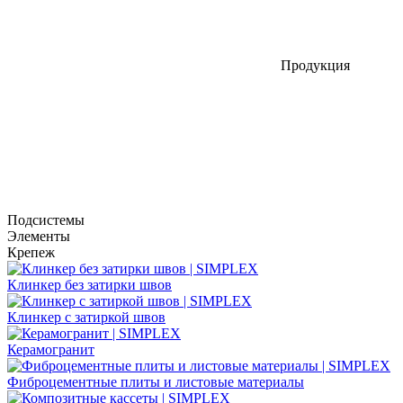
Продукция
Подсистемы
Элементы
Крепеж
Клинкер без затирки швов
Клинкер с затиркой швов
Керамогранит
Фиброцементные плиты и листовые материалы